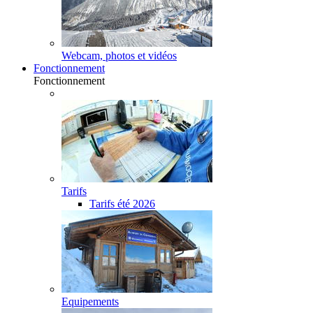
Webcam, photos et vidéos
Fonctionnement
Fonctionnement
Tarifs
Tarifs été 2026
Equipements