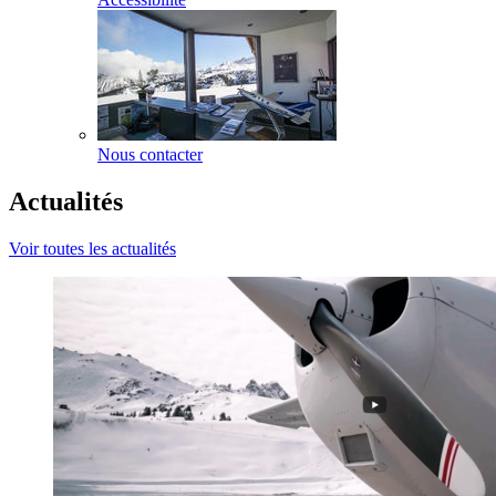
Nous contacter
Actualités
Voir toutes les actualités