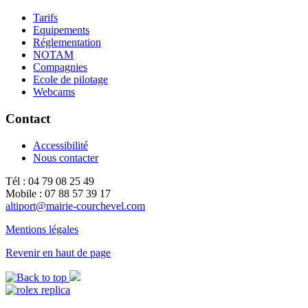
Tarifs
Equipements
Réglementation
NOTAM
Compagnies
Ecole de pilotage
Webcams
Contact
Accessibilité
Nous contacter
Tél : 04 79 08 25 49
Mobile : 07 88 57 39 17
altiport@mairie-courchevel.com
Mentions légales
Revenir en haut de page