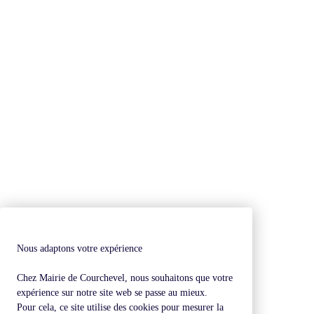
Nous adaptons votre expérience
Chez Mairie de Courchevel, nous souhaitons que votre
expérience sur notre site web se passe au mieux.
Pour cela, ce site utilise des cookies pour mesurer la