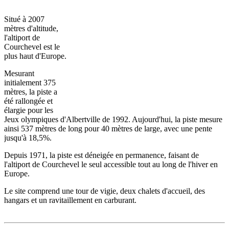
Situé à 2007
mètres d'altitude,
l'altiport de
Courchevel est le
plus haut d'Europe.
Mesurant
initialement 375
mètres, la piste a
été rallongée et
élargie pour les
Jeux olympiques d'Albertville de 1992. Aujourd'hui, la piste mesure
ainsi 537 mètres de long pour 40 mètres de large, avec une pente
jusqu'à 18,5%.
Depuis 1971, la piste est déneigée en permanence, faisant de
l'altiport de Courchevel le seul accessible tout au long de l'hiver en
Europe.
Le site comprend une tour de vigie, deux chalets d'accueil, des
hangars et un ravitaillement en carburant.