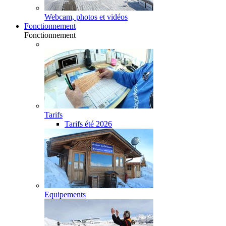
Webcam, photos et vidéos
Fonctionnement
Fonctionnement
Tarifs
Tarifs été 2026
Equipements